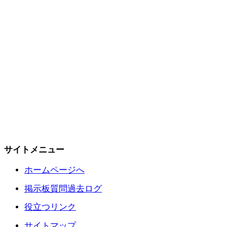
サイトメニュー
ホームページへ
掲示板質問過去ログ
役立つリンク
サイトマップ