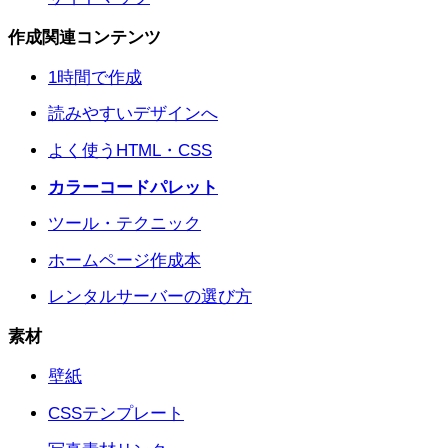
作成関連コンテンツ
1時間で作成
読みやすいデザインへ
よく使うHTML・CSS
カラーコードパレット
ツール・テクニック
ホームページ作成本
レンタルサーバーの選び方
素材
壁紙
CSSテンプレート