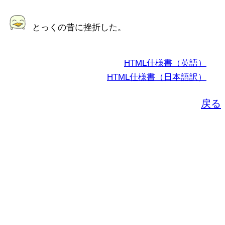
とっくの昔に挫折した。
HTML仕様書（英語）
HTML仕様書（日本語訳）
戻る