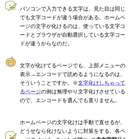
パソコンで入力できる文字は、見た目は同じ
でも文字コードが違う場合がある。ホームペ
ージの文字が化けるのは、使っている文字コ
ードとブラウザが自動選択している文字コー
ドが違うからなのだ。
文字が化けてるページでも、上部メニューの
表示→エンコードで読めるようになるのは、
そういうことですか。※
文字化けしちゃって
るページ
の例は無理やり文字化けさせている
ので、エンコードを選んでも直りません。
ホームページの文字化けは手動で直せるが、
どうせなら化けないように対策をする。各ペ