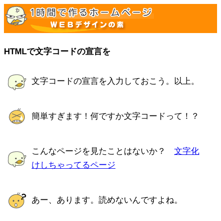
HTMLで文字コードの宣言を
文字コードの宣言を入力しておこう。以上。
簡単すぎます！何ですか文字コードって！？
こんなページを見たことはないか？
文字化
けしちゃってるページ
あー、あります。読めないんですよね。