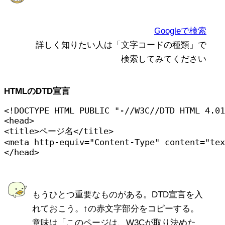
Googleで検索
詳しく知りたい人は「文字コードの種類」で
検索してみてください
HTMLのDTD宣言
<!DOCTYPE HTML PUBLIC "-//W3C//DTD HTML 4.01
<head>

<title>ページ名</title>

<meta http-equiv="Content-Type" content="tex
もうひとつ重要なものがある。DTD宣言を入
れておこう。↑の赤文字部分をコピーする。
意味は「このページは、W3Cが取り決めた