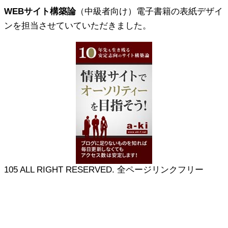
WEBサイト構築論
（中級者向け）電子書籍の表紙デザイ
ンを担当させていていただきました。
105 ALL RIGHT RESERVED. 全ページリンクフリー