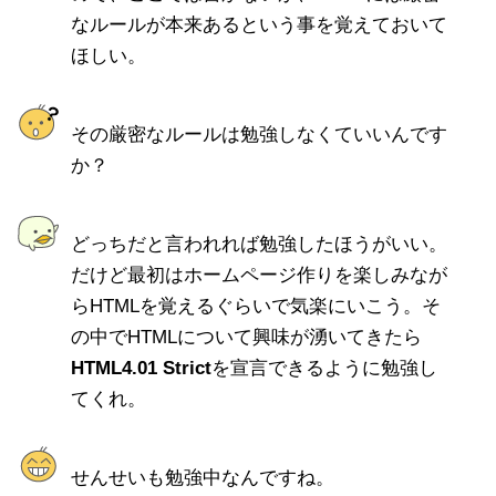
なルールが本来あるという事を覚えておいて
ほしい。
その厳密なルールは勉強しなくていいんです
か？
どっちだと言われれば勉強したほうがいい。
だけど最初はホームページ作りを楽しみなが
らHTMLを覚えるぐらいで気楽にいこう。そ
の中でHTMLについて興味が湧いてきたら
HTML4.01 Strict
を宣言できるように勉強し
てくれ。
せんせいも勉強中なんですね。