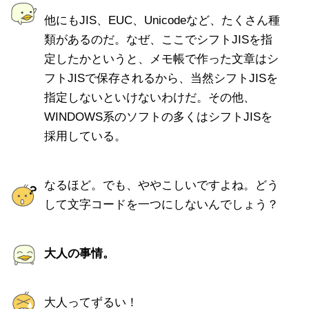
他にもJIS、EUC、Unicodeなど、たくさん種
類があるのだ。なぜ、ここでシフトJISを指
定したかというと、メモ帳で作った文章はシ
フトJISで保存されるから、当然シフトJISを
指定しないといけないわけだ。その他、
WINDOWS系のソフトの多くはシフトJISを
採用している。
なるほど。でも、ややこしいですよね。どう
して文字コードを一つにしないんでしょう？
大人の事情。
大人ってずるい！