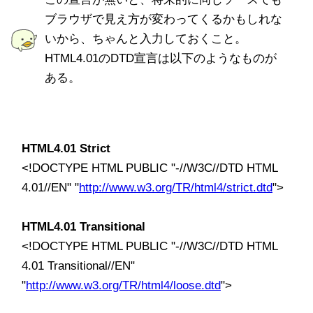
ブラウザで見え方が変わってくるかもしれな
いから、ちゃんと入力しておくこと。
HTML4.01のDTD宣言は以下のようなものが
ある。
HTML4.01 Strict
<!DOCTYPE HTML PUBLIC "-//W3C//DTD HTML
4.01//EN" "
http://www.w3.org/TR/html4/strict.dtd
">
HTML4.01 Transitional
<!DOCTYPE HTML PUBLIC "-//W3C//DTD HTML
4.01 Transitional//EN"
"
http://www.w3.org/TR/html4/loose.dtd
">