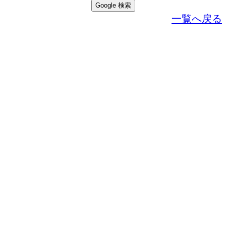
一覧へ戻る