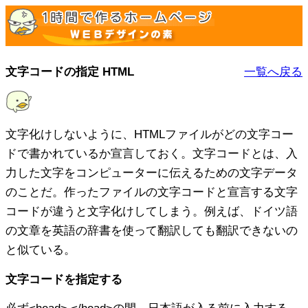
文字コードの指定 HTML
一覧へ戻る
文字化けしないように、HTMLファイルがどの文字コー
ドで書かれているか宣言しておく。文字コードとは、入
力した文字をコンピューターに伝えるための文字データ
のことだ。作ったファイルの文字コードと宣言する文字
コードが違うと文字化けしてしまう。例えば、ドイツ語
の文章を英語の辞書を使って翻訳しても翻訳できないの
と似ている。
文字コードを指定する