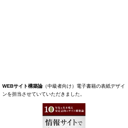
WEBサイト構築論
（中級者向け）電子書籍の表紙デザイ
ンを担当させていていただきました。