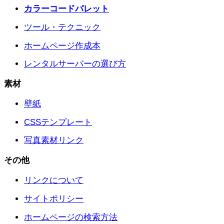
カラーコードパレット
ツール・テクニック
ホームページ作成本
レンタルサーバーの選び方
素材
壁紙
CSSテンプレート
写真素材リンク
その他
リンクについて
サイトポリシー
ホームページの検索方法