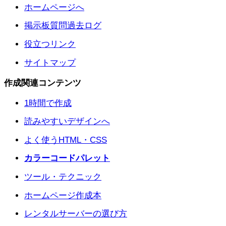
ホームページへ
掲示板質問過去ログ
役立つリンク
サイトマップ
作成関連コンテンツ
1時間で作成
読みやすいデザインへ
よく使うHTML・CSS
カラーコードパレット
ツール・テクニック
ホームページ作成本
レンタルサーバーの選び方