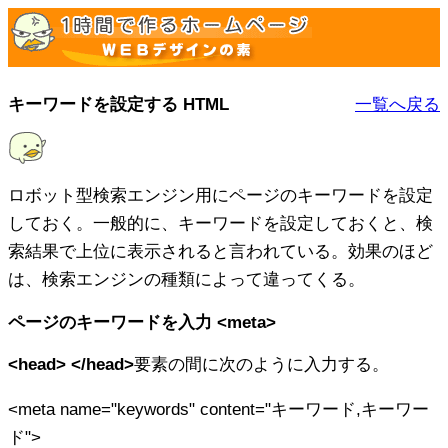
キーワードを設定する HTML
一覧へ戻る
ロボット型検索エンジン用にページのキーワードを設定
しておく。一般的に、キーワードを設定しておくと、検
索結果で上位に表示されると言われている。効果のほど
は、検索エンジンの種類によって違ってくる。
ページのキーワードを入力 <meta>
<head> </head>
要素の間に次のように入力する。
<meta name="keywords" content=
"キーワード,キーワー
ド
">