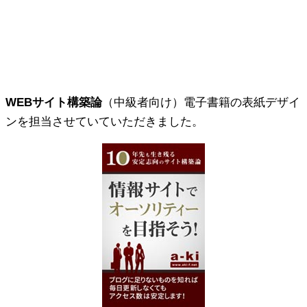
WEBサイト構築論
（中級者向け）電子書籍の表紙デザイ
ンを担当させていていただきました。