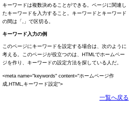
キーワードは複数決めることができる。ページに関連し
たキーワードを入力すること。キーワードとキーワード
の間は「,」で区切る。
キーワード入力の例
このページにキーワードを設定する場合は、次のように
考える。このページが役立つのは、HTMLでホームペー
ジを作り、キーワードの設定方法を探している人だ。
<meta name="keywords" content="
ホームページ作
成,HTML,キーワード設定
">
一覧へ戻る