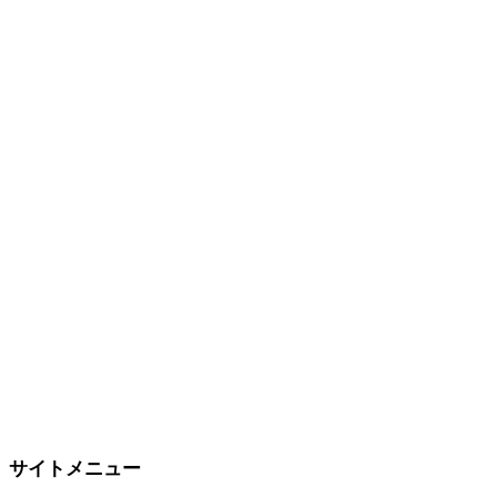
サイトメニュー