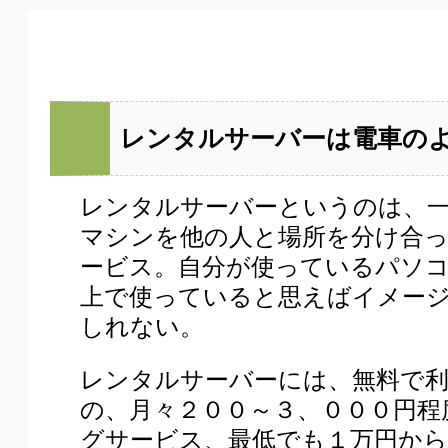
レンタルサーバーは電車の
レンタルサーバーというのは、
マシンを他の人と場所を分け合
ービス。自分が使っているパソ
上で使っていると思えばイメー
しれない。
レンタルサーバーには、無料で
の、月々２００～３、０００円程
グサービス、最低でも１万円から