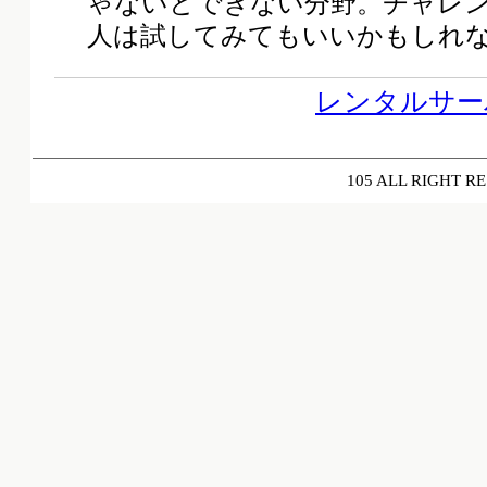
ゃないとできない分野。チャレ
人は試してみてもいいかもしれ
レンタルサー
105 ALL RIGH