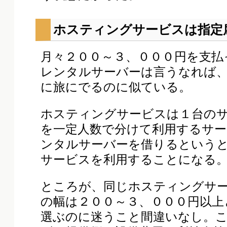
ホスティングサービスは指定
月々２００～３、０００円を支払
レンタルサーバーは言うなれば
に旅にでるのに似ている。
ホスティングサービスは１台の
を一定人数で分けて利用するサー
ンタルサーバーを借りるという
サービスを利用することになる
ところが、同じホスティングサ
の幅は２００～３、０００円以上
選ぶのに迷うこと間違いなし。